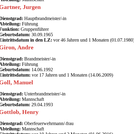
Gartner, Jurgen
Dienstgrad:
Hauptbrandmeister/-in
Abteilung:
Führung
Funktion:
Gruppenführer
Geburtsdatum:
30.09.1965
Eintrittsdatum in den LZ:
vor 46 Jahren und 1 Monaten (01.07.1980
Giron, Andre
Dienstgrad:
Brandmeister/-in
Abteilung:
Führung
Geburtsdatum:
14.06.1992
Eintrittsdatum:
vor 17 Jahren und 1 Monaten (14.06.2009)
Goll, Manuel
Dienstgrad:
Unterbrandmeister/-in
Abteilung:
Mannschaft
Geburtsdatum:
29.04.1993
Gottlob, Henry
Dienstgrad:
Oberfeuerwehrmann/-frau
Abteilung:
Mannschaft