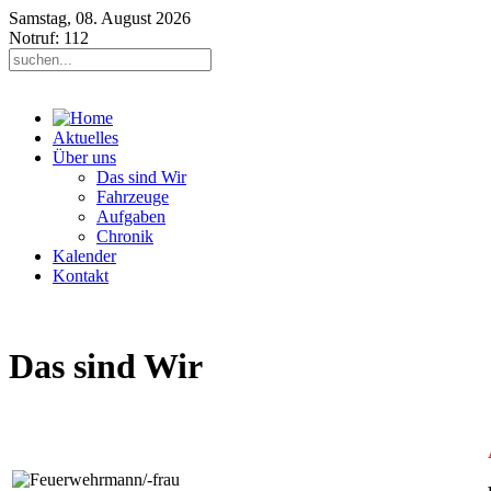
Samstag, 08. August 2026
Notruf: 112
Aktuelles
Über uns
Das sind Wir
Fahrzeuge
Aufgaben
Chronik
Kalender
Kontakt
Das sind Wir