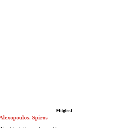
Mitglied
Alexopoulos, Spiros