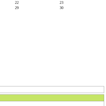
22
23
29
30